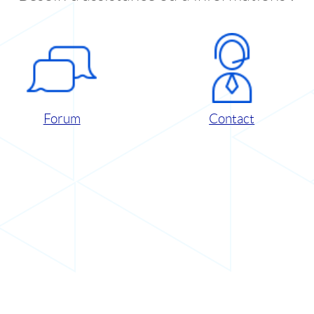
Forum
Contact