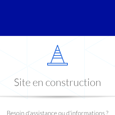
Site en construction
Besoin d'assistance ou d'informations ?