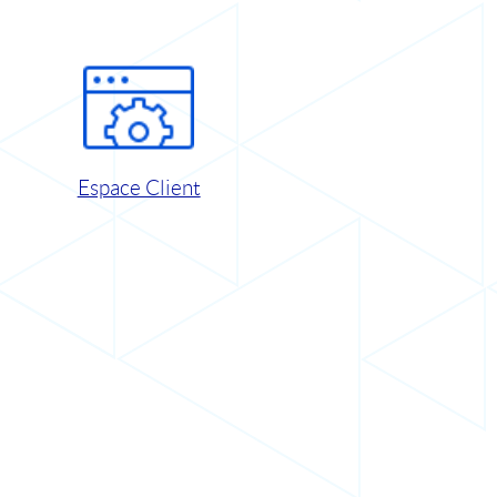
Espace Client