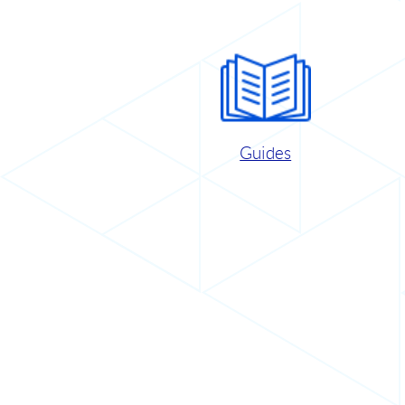
Guides